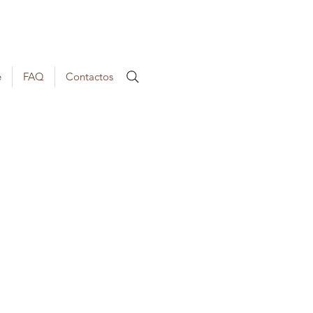
e
FAQ
Contactos