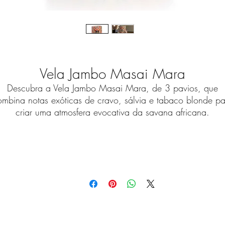
Vela Jambo Masai Mara
Descubra a Vela Jambo Masai Mara, de 3 pavios, que
ombina notas exóticas de cravo, sálvia e tabaco blonde pa
criar uma atmosfera evocativa da savana africana.