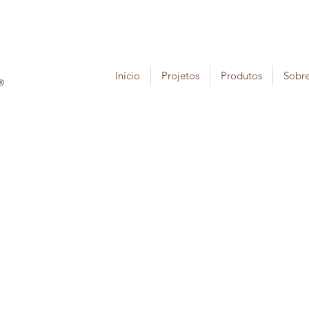
Início
Projetos
Produtos
Sobr