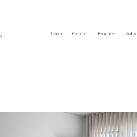
Início
Projetos
Produtos
Sobr