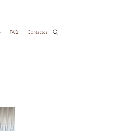
e
FAQ
Contactos