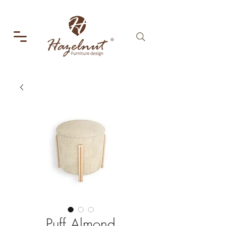
Puff Almond