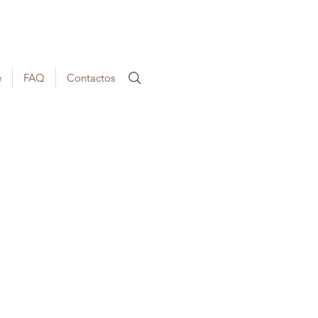
e
FAQ
Contactos