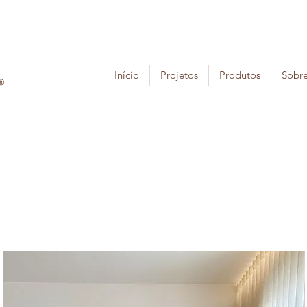
Início
Projetos
Produtos
Sobr