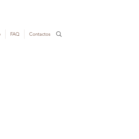
e
FAQ
Contactos