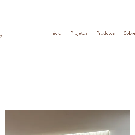
Início
Projetos
Produtos
Sobr