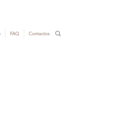
e
FAQ
Contactos