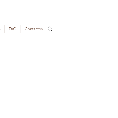
e
FAQ
Contactos