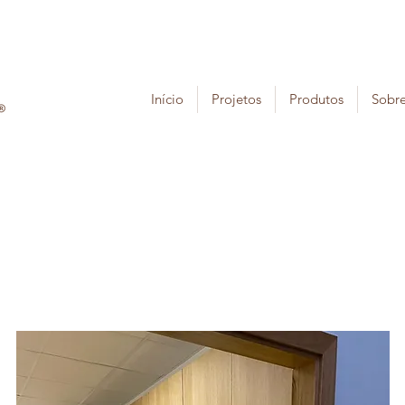
Início
Projetos
Produtos
Sobr