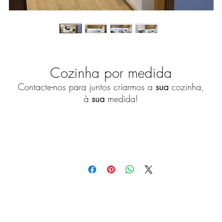
Cozinha por medida
Contacte-nos para juntos criarmos a
sua
cozinha,
à
sua
medida!