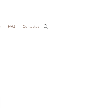
e
FAQ
Contactos