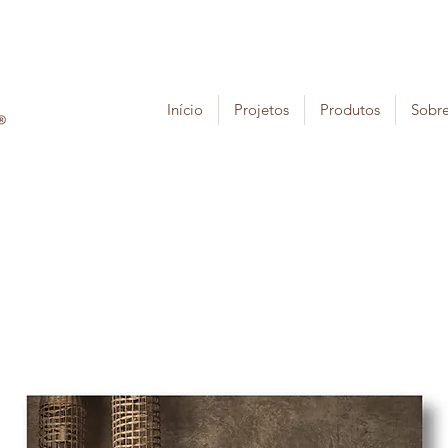
Início
Projetos
Produtos
Sobr