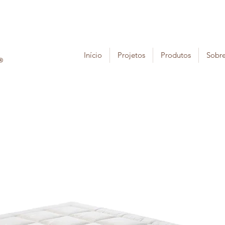
Início
Projetos
Produtos
Sobr