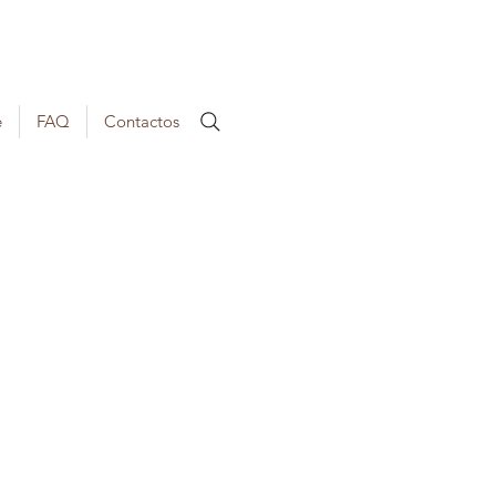
e
FAQ
Contactos