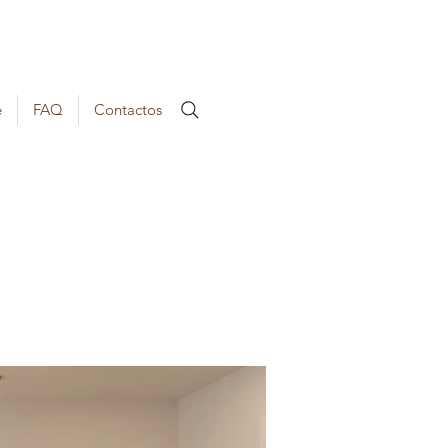
e
FAQ
Contactos