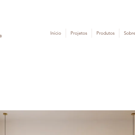
Início
Projetos
Produtos
Sobr