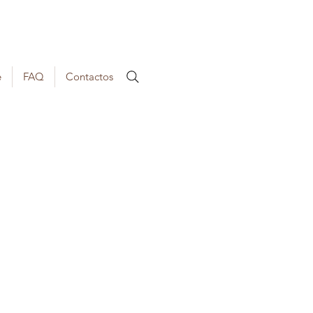
e
FAQ
Contactos