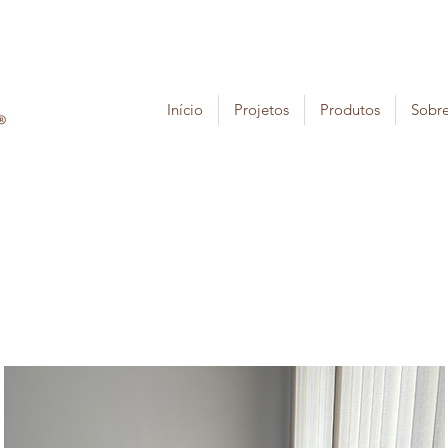
Início
Projetos
Produtos
Sobr