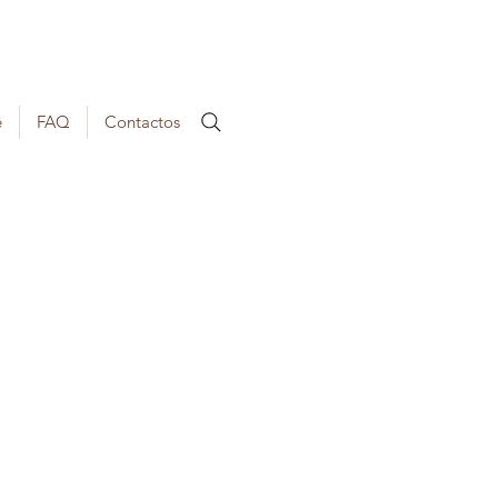
e
FAQ
Contactos