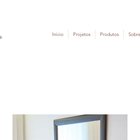
Início
Projetos
Produtos
Sobr