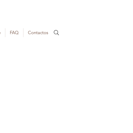
e
FAQ
Contactos